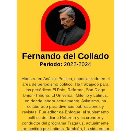
Fernando del Collado
Periodo:
2022-2024
Maestro en Análisis Político, especializado en el
área de periodismo político. Ha trabajado para
los periódicos El País, Reforma, San Diego
Union-Tribune, El Universal, Milenio y Latinus,
en donde labora actualmente. Asimismo, ha
colaborado para diversas publicaciones y
revistas. Fue editor de Enfoque, el suplemento
político del diario Reforma y es creador y
conductor del programa Tragaluz, actualmente
transmitido por Latinus. También, ha sido editor