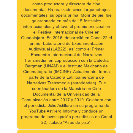
como productora y directora de cine
documental. Ha realizado cinco largometrajes
documentales; su ópera prima, Morir de pie, fue
galardonada en más de 15 festivales
internacionales y obtuvo el premio principal en
el Festival Internacional de Cine en
Guadalajara. En 2016, desarrolló en Canal 22 el
primer Laboratorio de Experimentación
Audiovisual (LAB22), así como el Primer
Encuentro Internacional de Narrativas
Transmedia, en coproducción con la Cátedra
Bergman (UNAM) y el Instituto Mexicano de
Cinematografía (IMCINE). Actualmente, forma
parte de la Cátedra Latinoamericana de
Narrativas Transmedia (autoridades). Fue
coordinadora de la Maestría en Cine
Documental de la Universidad de la
Comunicación entre 2017 y 2019. Colabora con
el periodista Julio Astillero en su programa de
YouTube Astillero Informa y conduce un
programa de investigación periodística en Canal