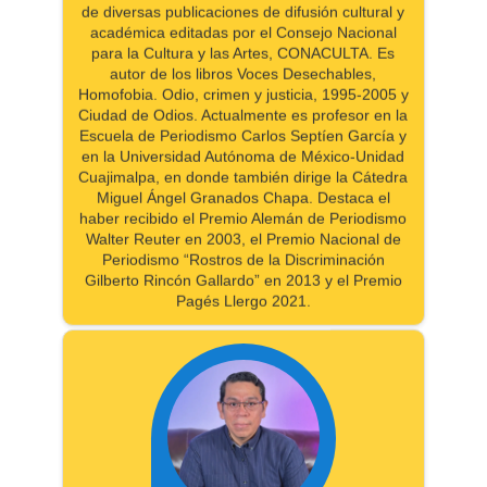
de diversas publicaciones de difusión cultural y
académica editadas por el Consejo Nacional
para la Cultura y las Artes, CONACULTA. Es
autor de los libros Voces Desechables,
Homofobia. Odio, crimen y justicia, 1995-2005 y
Ciudad de Odios. Actualmente es profesor en la
Escuela de Periodismo Carlos Septíen García y
en la Universidad Autónoma de México-Unidad
Cuajimalpa, en donde también dirige la Cátedra
Miguel Ángel Granados Chapa. Destaca el
haber recibido el Premio Alemán de Periodismo
Walter Reuter en 2003, el Premio Nacional de
Periodismo “Rostros de la Discriminación
Gilberto Rincón Gallardo” en 2013 y el Premio