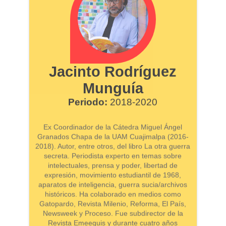
Jacinto Rodríguez
Munguía
Periodo:
2018-2020
Ex Coordinador de la Cátedra Miguel Ángel
Granados Chapa de la UAM Cuajimalpa (2016-
2018). Autor, entre otros, del libro La otra guerra
secreta. Periodista experto en temas sobre
intelectuales, prensa y poder, libertad de
expresión, movimiento estudiantil de 1968,
aparatos de inteligencia, guerra sucia/archivos
históricos. Ha colaborado en medios como
Gatopardo, Revista Milenio, Reforma, El País,
Newsweek y Proceso. Fue subdirector de la
Revista Emeequis y durante cuatro años