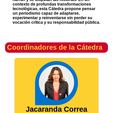
contexto de profundas transformaciones
tecnológicas, esta Cátedra propone pensar
un periodismo capaz de adaptarse,
experimentar y reinventarse sin perder su
vocación crítica y su responsabilidad pública.
Coordinadores de la Cátedra
Jacaranda Correa