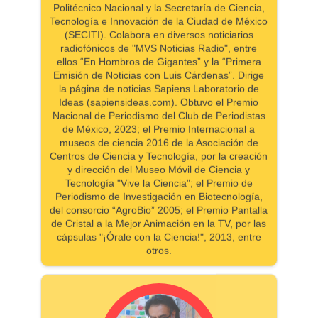
Politécnico Nacional y la Secretaría de Ciencia,
Tecnología e Innovación de la Ciudad de México
(SECITI). Colabora en diversos noticiarios
radiofónicos de "MVS Noticias Radio", entre
ellos “En Hombros de Gigantes” y la “Primera
Emisión de Noticias con Luis Cárdenas”. Dirige
la página de noticias Sapiens Laboratorio de
Ideas (sapiensideas.com). Obtuvo el Premio
Nacional de Periodismo del Club de Periodistas
de México, 2023; el Premio Internacional a
museos de ciencia 2016 de la Asociación de
Centros de Ciencia y Tecnología, por la creación
y dirección del Museo Móvil de Ciencia y
Tecnología "Vive la Ciencia"; el Premio de
Periodismo de Investigación en Biotecnología,
del consorcio “AgroBio” 2005; el Premio Pantalla
de Cristal a la Mejor Animación en la TV, por las
cápsulas "¡Órale con la Ciencia!", 2013, entre