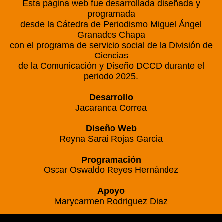
Esta página web fue desarrollada diseñada y
programada
desde la Cátedra de Periodismo Miguel Ángel
Granados Chapa
con el programa de servicio social de la División de
Ciencias
de la Comunicación y Diseño DCCD durante el
periodo 2025.
Desarrollo
Jacaranda Correa
Diseño Web
Reyna Sarai Rojas Garcia
Programación
Oscar Oswaldo Reyes Hernández
Apoyo
Marycarmen Rodriguez Diaz