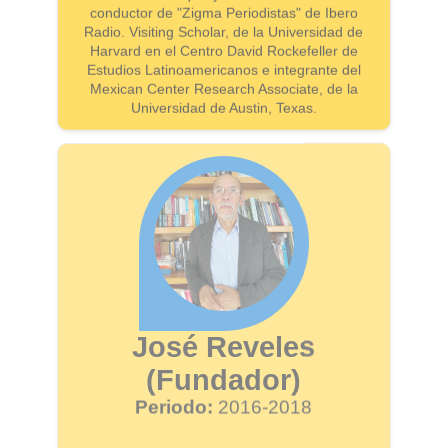
conductor de "Zigma Periodistas" de Ibero
Radio. Visiting Scholar, de la Universidad de
Harvard en el Centro David Rockefeller de
Estudios Latinoamericanos e integrante del
Mexican Center Research Associate, de la
José Reveles
(Fundador)
Periodo:
2016-2018