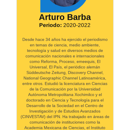
Arturo Barba
Periodo:
2020-2022
Desde hace 34 años ha ejercido el periodismo
en temas de ciencia, medio ambiente,
tecnología y salud en diversos medios de
comunicación nacionales e internacionales
como Reforma, Proceso, emeequis, El
Universal, El País, el periódico alemán
Süddeutsche Zeitung, Discovery Channel,
National Geographic Channel Latinoamérica,
entre otros. Estudió la licenciatura en Ciencias
de la Comunicación por la Universidad
Autónoma Metropolitana Xochimilco y el
doctorado en Ciencia y Tecnología para el
Desarrollo de la Sociedad en el Centro de
Investigación y de Estudios Avanzados
(CINVESTAV) del IPN. Ha trabajado en áreas de
comunicación de instituciones como la
Academia Mexicana de Ciencias, el Instituto