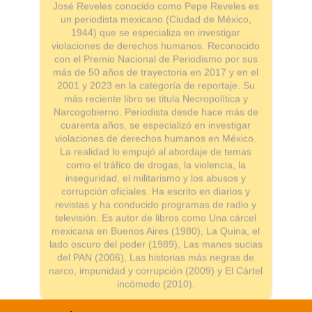
José Reveles conocido como Pepe Reveles es
un periodista mexicano (Ciudad de México,
1944) que se especializa en investigar
violaciones de derechos humanos. Reconocido
con el Premio Nacional de Periodismo por sus
más de 50 años de trayectoria en 2017 y en el
2001 y 2023 en la categoría de reportaje. Su
más reciente libro se titula Necropolítica y
Narcogobierno. Periodista desde hace más de
cuarenta años, se especializó en investigar
violaciones de derechos humanos en México.
La realidad lo empujó al abordaje de temas
como el tráfico de drogas, la violencia, la
inseguridad, el militarismo y los abusos y
corrupción oficiales. Ha escrito en diarios y
revistas y ha conducido programas de radio y
televisión. Es autor de libros como Una cárcel
mexicana en Buenos Aires (1980), La Quina, el
lado oscuro del poder (1989), Las manos sucias
del PAN (2006), Las historias más negras de
narco, impunidad y corrupción (2009) y El Cártel